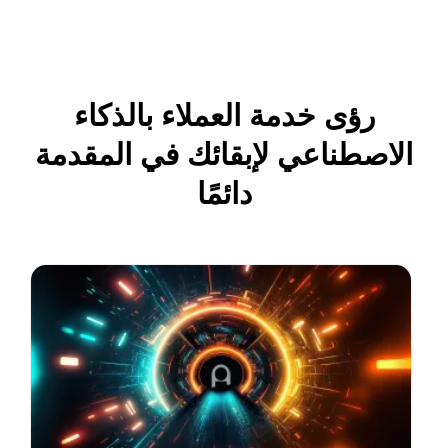
رؤى خدمة العملاء بالذكاء
الاصطناعي لإبقائك في المقدمة
دائمًا