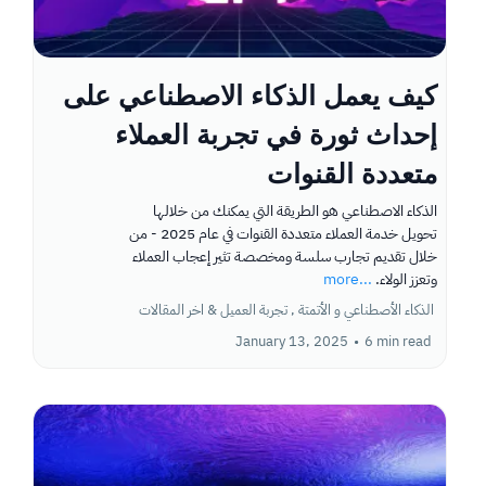
كيف يعمل الذكاء الاصطناعي على
إحداث ثورة في تجربة العملاء
متعددة القنوات
الذكاء الاصطناعي هو الطريقة التي يمكنك من خلالها
تحويل خدمة العملاء متعددة القنوات في عام 2025 - من
خلال تقديم تجارب سلسة ومخصصة تثير إعجاب العملاء
وتعزز الولاء.
...more
الذكاء الأصطناعي و الأتمتة ,
تجربة العميل &
اخر المقالات
January 13, 2025
•
6 min read