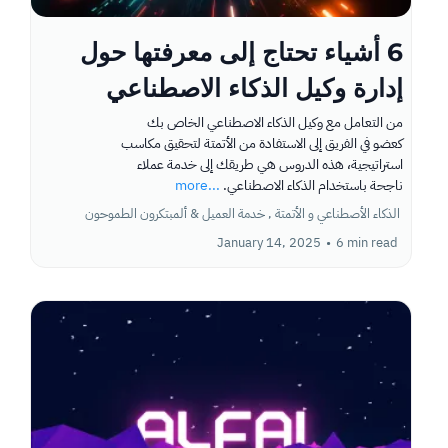
6 أشياء تحتاج إلى معرفتها حول
إدارة وكيل الذكاء الاصطناعي
من التعامل مع وكيل الذكاء الاصطناعي الخاص بك
كعضو في الفريق إلى الاستفادة من الأتمتة لتحقيق مكاسب
استراتيجية، هذه الدروس هي طريقك إلى خدمة عملاء
ناجحة باستخدام الذكاء الاصطناعي.
...more
الذكاء الأصطناعي و الأتمتة ,
خدمة العميل &
ألمبتكرون الطموحون
January 14, 2025
•
6 min read