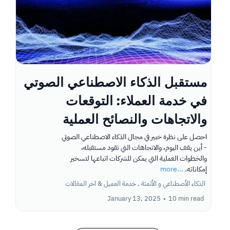
مستقبل الذكاء الاصطناعي الصوتي
في خدمة العملاء: التوقعات
والاتجاهات والنصائح العملية
احصل على نظرة خبير في مجال الذكاء الاصطناعي الصوتي
- أين يقف اليوم، والاتجاهات التي تقود مستقبله،
والخطوات العملية التي يمكن للشركات اتباعها لتسخير
إمكاناته.
...more
الذكاء الأصطناعي و الأتمتة ,
خدمة العميل &
اخر المقالات
January 13, 2025
•
10 min read