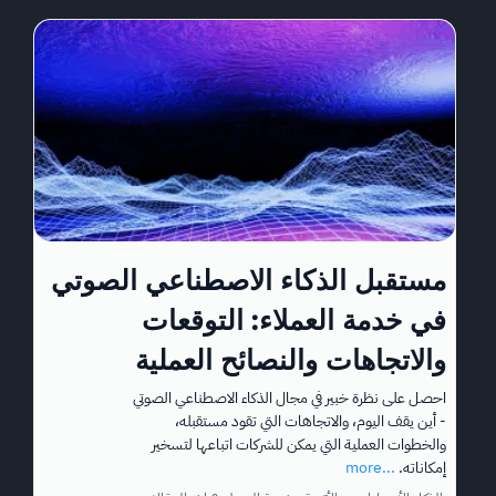
مستقبل الذكاء الاصطناعي الصوتي
في خدمة العملاء: التوقعات
والاتجاهات والنصائح العملية
احصل على نظرة خبير في مجال الذكاء الاصطناعي الصوتي
- أين يقف اليوم، والاتجاهات التي تقود مستقبله،
والخطوات العملية التي يمكن للشركات اتباعها لتسخير
إمكاناته.
...more