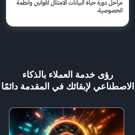
مراحل دورة حياة البيانات الامتثال لقوانين وأنظمة
الخصوصية.
رؤى خدمة العملاء بالذكاء
الاصطناعي لإبقائك في المقدمة دائمًا