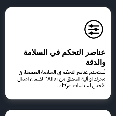
عناصر التحكم في السلامة
والدقة
تُستخدم عناصر التحكم في السلامة المضمنة في
محرك او آلية المنطق من Alfai
™
لضمان امتثال
الأجيال لسياسات شركتك.