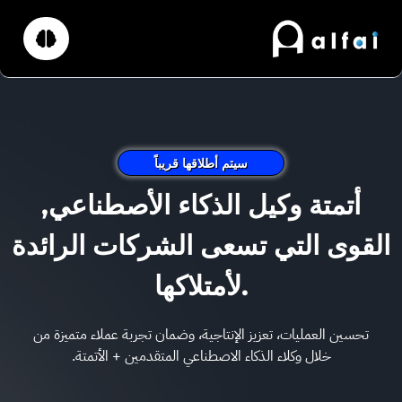
سيتم أطلاقها قريباً
أتمتة وكيل الذكاء الأصطناعي,
القوى التي تسعى الشركات الرائدة
لأمتلاكها.
تحسين العمليات، تعزيز الإنتاجية، وضمان تجربة عملاء متميزة من
خلال وكلاء الذكاء الاصطناعي المتقدمين + الأتمتة.