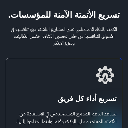
.تسريع الأتمتة الآمنة للمؤسسات
الأتمتة بالذكاء الاصطناعي تمنح المشاريع الناشئة ميزة تنافسية في
الأسواق التنافسية من خلال تحسين الكفاءة، خفض التكاليف،
وتعزيز الابتكار
تسريع أداء كل فريق
يساعد الدعم المدمج المستخدمين في الاستفادة من
الأتمتة المعتمدة على الوكلاء وقتما وأينما احتاجوا إليها.