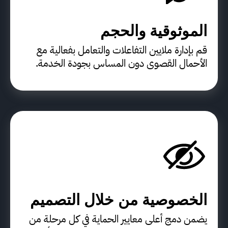
الموثوقية والحجم
قم بإدارة ملايين التفاعلات والتعامل بفعالية مع
الأحمال القصوى دون المساس بجودة الخدمة.
الخصوصية من خلال التصميم
يضمن دمج أعلى معايير الحماية في كل مرحلة من