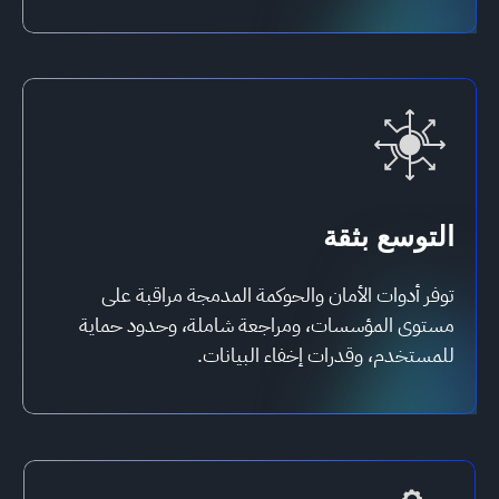
التوسع بثقة
توفر أدوات الأمان والحوكمة المدمجة مراقبة على
مستوى المؤسسات، ومراجعة شاملة، وحدود حماية
للمستخدم، وقدرات إخفاء البيانات.