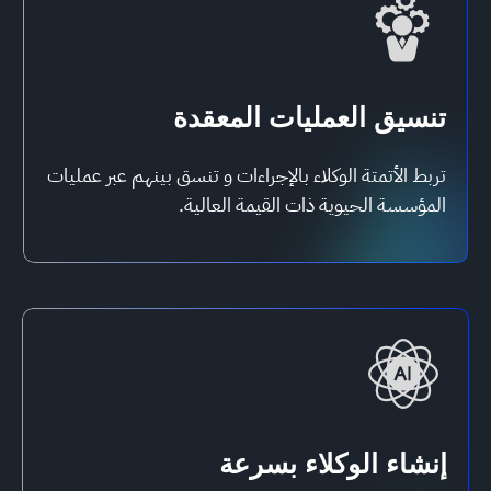
تنسيق العمليات المعقدة
تربط الأتمتة الوكلاء بالإجراءات و تنسق بينهم عبر عمليات
المؤسسة الحيوية ذات القيمة العالية.
إنشاء الوكلاء بسرعة