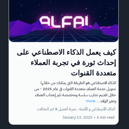
كيف يعمل الذكاء الاصطناعي على
إحداث ثورة في تجربة العملاء
متعددة القنوات
الذكاء الاصطناعي هو الطريقة التي يمكنك من خلالها
تحويل خدمة العملاء متعددة القنوات في عام 2025 - من
خلال تقديم تجارب سلسة ومخصصة تثير إعجاب العملاء
وتعزز الولاء.
...more
الذكاء الأصطناعي و الأتمتة ,
تجربة العميل &
اخر المقالات
January 13, 2025
•
6 min read