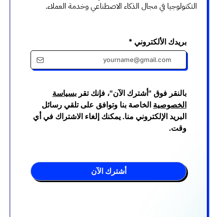
التكنولوجيا في مجال الذكاء الاصطناعي وخدمة العملاء.
بريدك الألكتروني
*
بالنقر فوق "أشترك الآن"، فإنك تقر
بسياسة
الخصوصية
الخاصة بنا وتوافق على تلقي رسائل
البريد الإلكتروني منا. يمكنك إلغاء الاشتراك في أي
وقت.
أشترك الآن