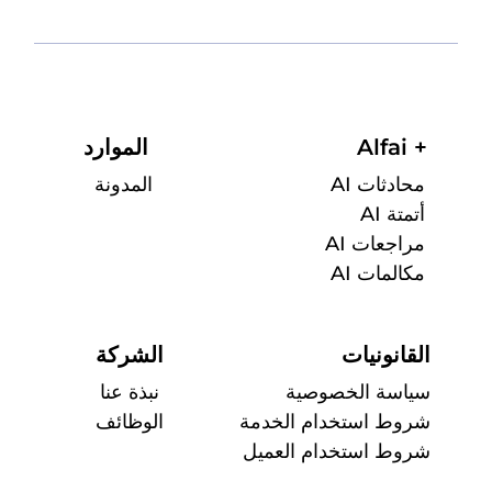
Alfai +
الموارد
محادثات AI
المدونة
أتمتة AI
مراجعات AI
مكالمات AI
القانونيات
الشركة
سياسة الخصوصية
نبذة عنا
شروط استخدام الخدمة
الوظائف
شروط استخدام العميل