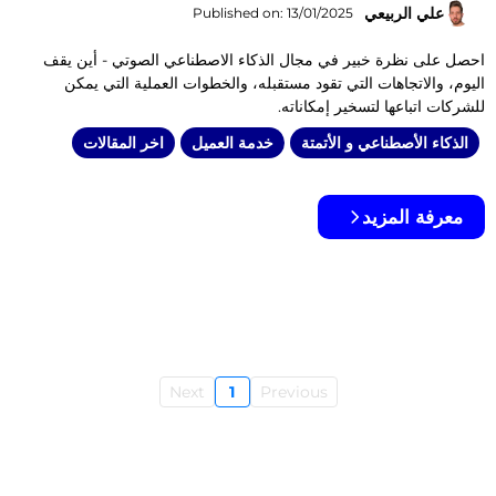
علي الربيعي
Published on: 13/01/2025
احصل على نظرة خبير في مجال الذكاء الاصطناعي الصوتي - أين يقف
اليوم، والاتجاهات التي تقود مستقبله، والخطوات العملية التي يمكن
للشركات اتباعها لتسخير إمكاناته.
الذكاء الأصطناعي و الأتمتة
خدمة العميل
اخر المقالات
معرفة المزيد
Next
1
Previous