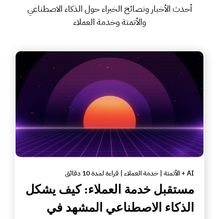
أحدث الأخبار ونصائح الخبراء حول الذكاء الاصطناعي
والأتمتة وخدمة العملاء
AI + الأتمتة | خدمة العملاء | قراءة لمدة 10 دقائق
مستقبل خدمة العملاء: كيف يشكل
الذكاء الاصطناعي المشهد في