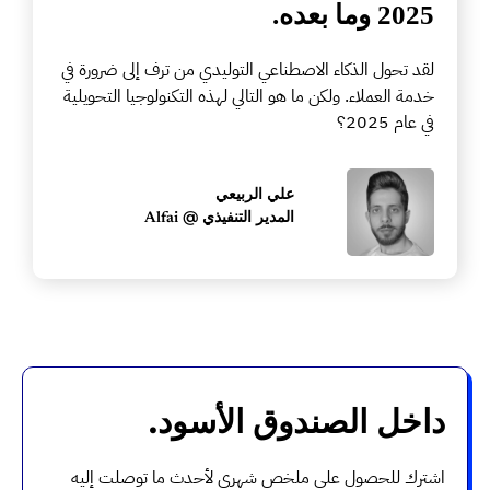
2025 وما بعده.
لقد تحول الذكاء الاصطناعي التوليدي من ترف إلى ضرورة في
خدمة العملاء. ولكن ما هو التالي لهذه التكنولوجيا التحويلية
في عام 2025؟
علي الربيعي
المدير التنفيذي @
Alfai
داخل الصندوق الأسود.
اشترك للحصول على ملخص شهري لأحدث ما توصلت إليه