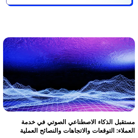
مستقبل الذكاء الاصطناعي الصوتي في خدمة
العملاء: التوقعات والاتجاهات والنصائح العملية