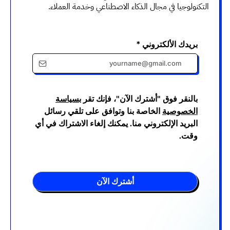
التكنولوجيا في مجال الذكاء الاصطناعي وخدمة العملاء.
بريدك الألكتروني
*
بالنقر فوق "أشترك الآن"، فإنك تقر
بسياسة
الخصوصية
الخاصة بنا وتوافق على تلقي رسائل
البريد الإلكتروني منا. يمكنك إلغاء الاشتراك في أي
وقت.
أشترك الآن