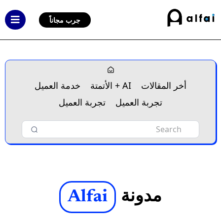
جرب مجاناً
أخر المقالات
AI + الأتمتة
خدمة العميل
تجربة العميل
تجربة العميل
مدونة
Alfai