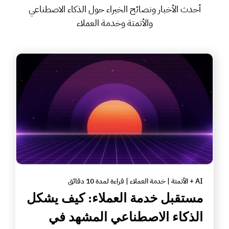
أحدث الأخبار ونصائح الخبراء حول الذكاء الاصطناعي
والأتمتة وخدمة العملاء
AI + الأتمتة | خدمة العملاء | قراءة لمدة 10 دقائق
مستقبل خدمة العملاء: كيف يشكل
الذكاء الاصطناعي المشهد في