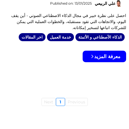
علي الربيعي
Published on: 13/01/2025
احصل على نظرة خبير في مجال الذكاء الاصطناعي الصوتي - أين يقف
اليوم، والاتجاهات التي تقود مستقبله، والخطوات العملية التي يمكن
للشركات اتباعها لتسخير إمكاناته.
الذكاء الأصطناعي و الأتمتة
خدمة العميل
اخر المقالات
معرفة المزيد
Next
1
Previous