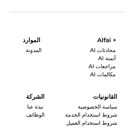
Alfai +
الموارد
محادثات AI
المدونة
أتمتة AI
مراجعات AI
مكالمات AI
القانونيات
الشركة
سياسة الخصوصية
نبذة عنا
شروط استخدام الخدمة
الوظائف
شروط استخدام العميل