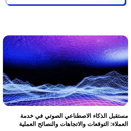
مستقبل الذكاء الاصطناعي الصوتي في خدمة
العملاء: التوقعات والاتجاهات والنصائح العملية