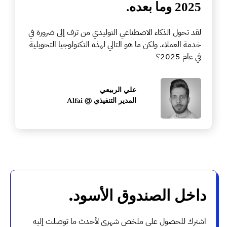
2025 وما بعده.
لقد تحول الذكاء الاصطناعي التوليدي من ترف إلى ضرورة في
خدمة العملاء. ولكن ما هو التالي لهذه التكنولوجيا التحويلية
في عام 2025؟
علي الربيعي
المدير التنفيذي @
Alfai
داخل الصندوق الأسود.
اشترك للحصول على ملخص شهري لأحدث ما توصلت إليه